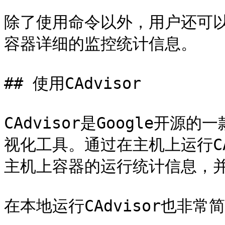
除了使用命令以外，用户还可以通过
容器详细的监控统计信息。

## 使用CAdvisor

CAdvisor是Google开
视化工具。通过在主机上运行CA
主机上容器的运行统计信息，并
在本地运行CAdvisor也非