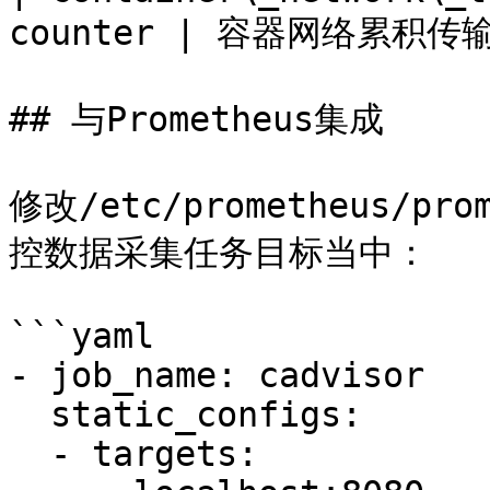
counter | 容器网络累积传
## 与Prometheus集成

修改/etc/prometheus/pr
控数据采集任务目标当中：

```yaml

- job_name: cadvisor

  static_configs:

  - targets:
