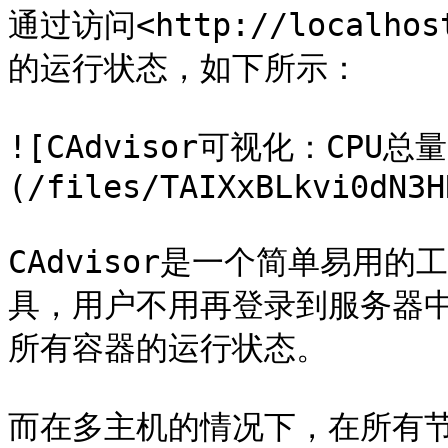
通过访问<http://localh
的运行状态，如下所示：

![CAdvisor可视化：CPU总量
(/files/TAIXxBLkvi0dN3H
CAdvisor是一个简单易用的
具，用户不用再登录到服务器
所有容器的运行状态。

而在多主机的情况下，在所有节点