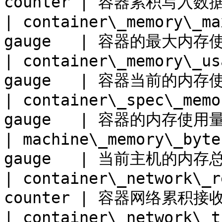
counter | 容器累积写入数据
| container\_memory\_ma
gauge   | 容器的最大内存使
| container\_memory\_us
gauge   | 容器当前的内存使
| container\_spec\_memo
gauge   | 容器的内存使用量限制
| machine\_memory\_byte
gauge   | 当前主机的内存总量 
| container\_network\_r
counter | 容器网络累积接
| container\_network\_t