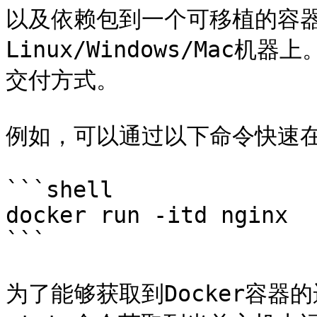
以及依赖包到一个可移植的容
Linux/Windows/Ma
交付方式。

例如，可以通过以下命令快速在本
```shell

docker run -itd nginx

```

为了能够获取到Docker容器的