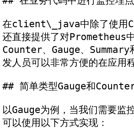
## 在业务代码中进行监控埋点
在client\_java中除了使
还直接提供了对Prometheu
Counter、Gauge、Summa
发人员可以非常方便的在应用程
## 简单类型Gauge和Counter
以Gauge为例，当我们需要
可以使用以下方式实现：
