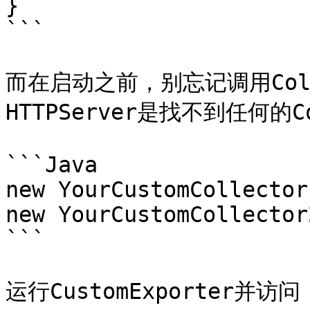
}

```

而在启动之前，别忘记调用Colle
HTTPServer是找不到任何的Co
```Java

new YourCustomCollector
new YourCustomCollector
```

运行CustomExporter并访问