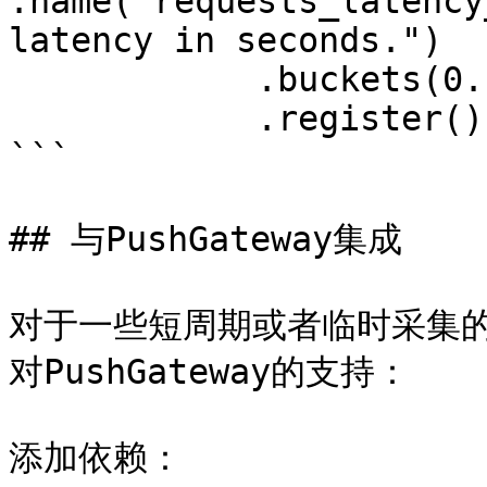
.name("requests_latency
latency in seconds.")

            .buckets(0.1, 0.2, 0.4, 0.8)

            .register();

```

## 与PushGateway集成

对于一些短周期或者临时采集的样
对PushGateway的支持：

添加依赖：
