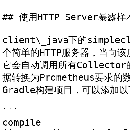
## 使用HTTP Server暴露样
client\_java下的simple
个简单的HTTP服务器，当向
它会自动调用所有Collector
据转换为Prometheus要
Gradle构建项目，可以添加以
```

compile 