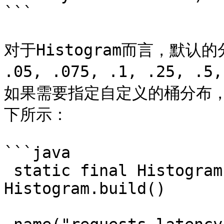
```

对于Histogram而言，默认的分布
.05, .075, .1, .25, .5
如果需要指定自定义的桶分布，可
下所示：

```java

 static final Histogram requestLatency = 
Histogram.build()
