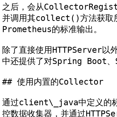
之后，会从CollectorRegi
并调用其collect()方法
Prometheus的标准输出。

除了直接使用HTTPServer以
中还提供了对Spring Boot、S
## 使用内置的Collector

通过client\_java中
控数据收集器，并通过HTTPSe