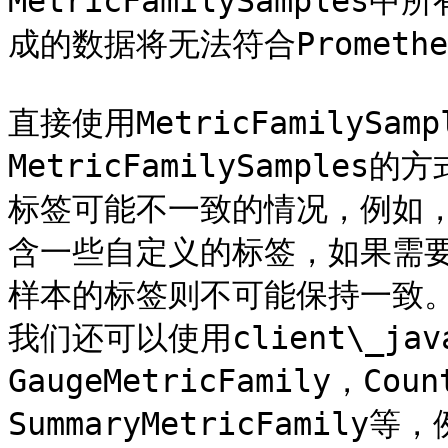
MetricFamilySampl
成的数据将无法符合Promethe
直接使用MetricFamilySamp
MetricFamilySampl
标签可能不一致的情况，例如
含一些自定义的标签，如果需
样本的标签则不可能保持一致
我们还可以使用client\_j
GaugeMetricFamily，Coun
SummaryMetricFamily等，