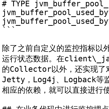
# TYPE jvm_buffer_pool_
jvm_buffer_pool_used_by
jvm_buffer_pool_used_by
```

除了之前自定义的监控指标以外
运行状态数据。在client\_
的Collector以外，还实现了对H
Jetty，Log4j、Logb
相应的依赖，就可以直接进行使