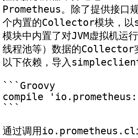
Prometheus。除了提供接口
个内置的Collector模块，以si
模块中内置了对JVM虚拟机运行
线程池等）数据的Collecto
以下依赖，导入simpleclient\
```Groovy

compile 'io.prometheus:
```

通过调用io.prometheus.cli