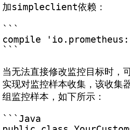
加simpleclient依赖：

```

compile 'io.prometheus:
```

当无法直接修改监控目标时，可以
实现对监控样本收集，该收集器需
组监控样本，如下所示：

```Java

public class YourCustom