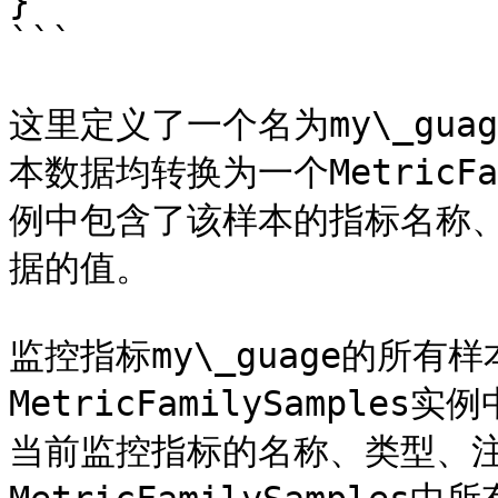
}

```

这里定义了一个名为my\_gu
本数据均转换为一个MetricFam
例中包含了该样本的指标名称
据的值。

监控指标my\_guage的所
MetricFamilySamples实
当前监控指标的名称、类型、