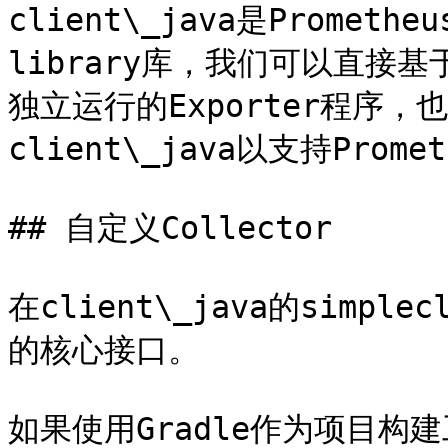
client\_java是Prometh
library库，我们可以直接基于
独立运行的Exporter程序
client\_java以支持Promet
## 自定义Collector

在client\_java的simp
的核心接口。

如果使用Gradle作为项目构建工