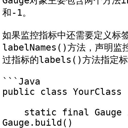
Gauge对象主要包含两个方法in
和-1。

如果监控指标中还需要定义标签
labelNames()方法，
过指标的labels()方法指定
```Java

public class YourClass {
    static final Gauge inprogressRequests = 
Gauge.build()
