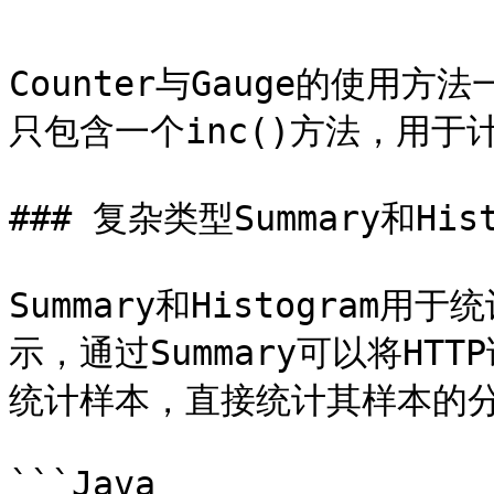
```

Counter与Gauge的使用方
只包含一个inc()方法，用于计
### 复杂类型Summary和Histo
Summary和Histogra
示，通过Summary可以将H
统计样本，直接统计其样本的分
```Java
