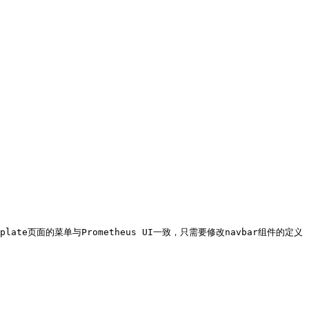
te页面的菜单与Prometheus UI一致，只需要修改navbar组件的定义