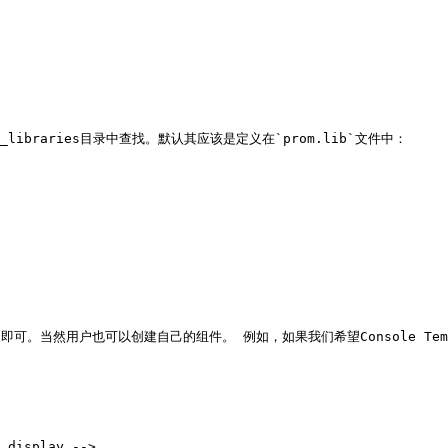
\_libraries目录中查找。默认其应该是定义在`prom.lib`文件中：

。当然用户也可以创建自己的组件。 例如，如果我们希望Console Templa