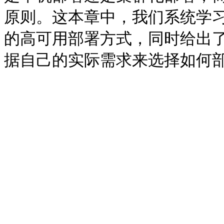
原则。这本章中，我们系统学习了
的高可用部署方式，同时给出