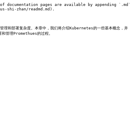
of documentation pages are available by appending `.md` 
us-shi-zhan/readmd.md).

用的管理和部署复杂度。本章中，我们将介绍Kubernetes的一些基本概念，并
和管理Promethues的过程。
