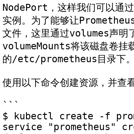
NodePort，这样我们可以通过
实例。为了能够让Prometheu
文件，这里通过volumes声
volumeMounts将该磁盘卷挂
的/etc/prometheus目录下。
使用以下命令创建资源，并查看
```

$ kubectl create -f pro
service "prometheus" cr