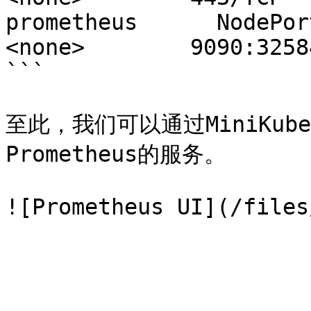
prometheus      NodePort
<none>        9090:3258
```

至此，我们可以通过MiniKub
Prometheus的服务。
