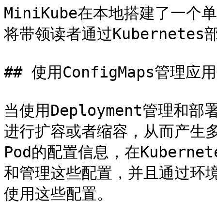
MiniKube在本地搭建了一个单
将带领读者通过Kubernetes部署
## 使用ConfigMaps管理应用
当使用Deployment管理
进行扩容或者缩容，从而产生多
Pod的配置信息，在Kubernet
和管理这些配置，并且通过环
使用这些配置。
