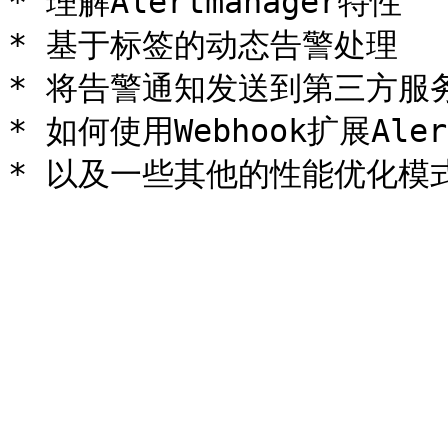
* 理解Alertmanager特性

* 基于标签的动态告警处理

* 将告警通知发送到第三方服务
* 如何使用Webhook扩展Alert