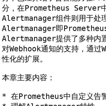
分，在Prometheus Ser
Alertmanager组件则用于
Alertmanager即Prome
Alertmanager提供了
对Webhook通知的支持，通过
性化的扩展。

本章主要内容：

* 在Prometheus中自定义告