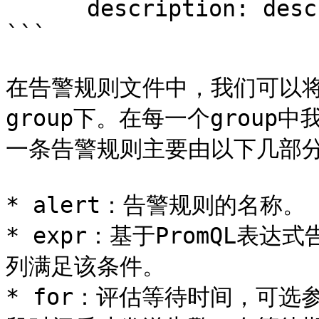
      description: description info

```

在告警规则文件中，我们可以
group下。在每一个group
一条告警规则主要由以下几部分
* alert：告警规则的名称。

* expr：基于PromQL
列满足该条件。

* for：评估等待时间，可