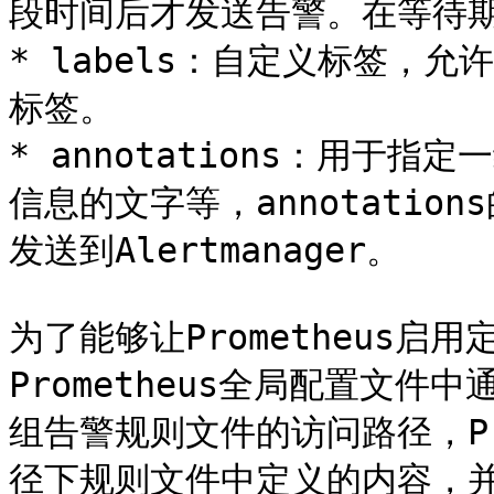
段时间后才发送告警。在等待期间
* labels：自定义标签，
标签。

* annotations：用于
信息的文字等，annotati
发送到Alertmanager。

为了能够让Prometheus
Prometheus全局配置文件中通过
组告警规则文件的访问路径，Pr
径下规则文件中定义的内容，