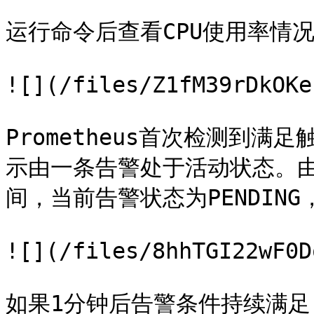
运行命令后查看CPU使用率情况
![](/files/Z1fM39rDkOKe
Prometheus首次检测到满足触
示由一条告警处于活动状态。由
间，当前告警状态为PENDING
![](/files/8hhTGI22wF0D
如果1分钟后告警条件持续满