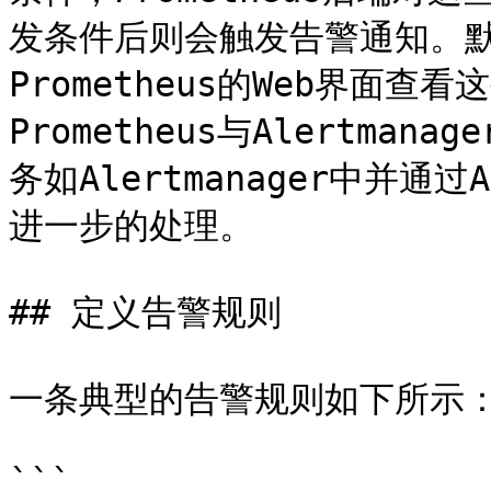
发条件后则会触发告警通知。
Prometheus的Web界面
Prometheus与Alertm
务如Alertmanager中并通过
进一步的处理。

## 定义告警规则

一条典型的告警规则如下所示：
```
