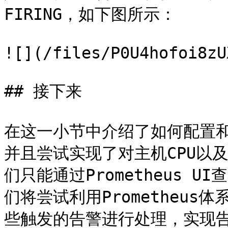
FIRING，如下图所示：

![](/files/P0U4hofoi8zU
## 接下来

在这一小节中介绍了如何配置和使
并且尝试实现了对主机CPU以
们只能通过Prometheus 
们将尝试利用Prometheus体