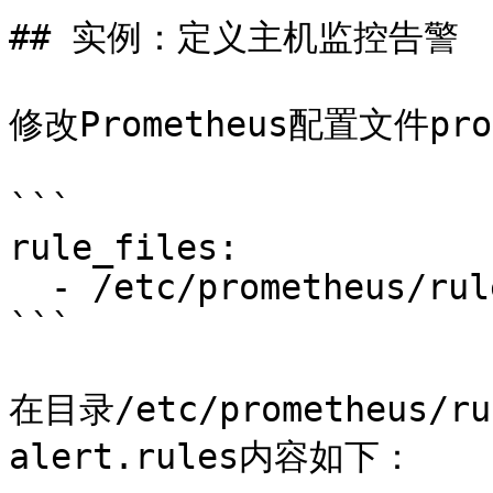
## 实例：定义主机监控告警

修改Prometheus配置文件pro
```

rule_files:

  - /etc/prometheus/rules/*.rules

```

在目录/etc/prometheus/
alert.rules内容如下：
