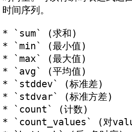
时间序列。

* `sum` (求和)

* `min` (最小值)

* `max` (最大值)

* `avg` (平均值)

* `stddev` (标准差)

* `stdvar` (标准方差)

* `count` (计数)

* `count_values` (对va