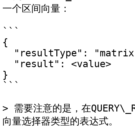
一个区间向量：

```

{

  "resultType": "matrix",

  "result": <value>

}

```

> 需要注意的是，在QUERY\_R
向量选择器类型的表达式。
