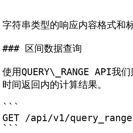
```

字符串类型的响应内容格式和标
### 区间数据查询

使用QUERY\_RANGE AP
时间返回内的计算结果。

```

GET /api/v1/query_range

```
