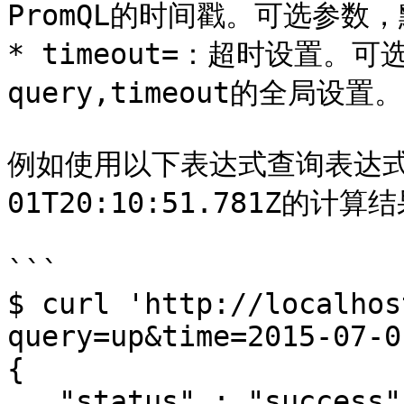
PromQL的时间戳。可选参数
* timeout=：超时设置。
query,timeout的全局设置。

例如使用以下表达式查询表达式up
01T20:10:51.781Z的计算结
```

$ curl 'http://localhos
query=up&time=2015-07-0
{

   "status" : "success",
