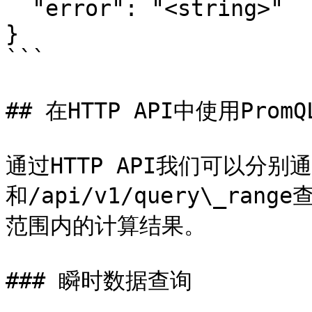
  "error": "<string>"

}

```

## 在HTTP API中使用PromQL
通过HTTP API我们可以分别通过
和/api/v1/query\_ra
范围内的计算结果。

### 瞬时数据查询
