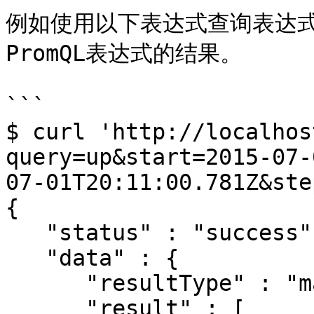
例如使用以下表达式查询表达式
PromQL表达式的结果。

```

$ curl 'http://localhos
query=up&start=2015-07-
07-01T20:11:00.781Z&ste
{

   "status" : "success",

   "data" : {

      "resultType" : "matrix",

      "result" : [
