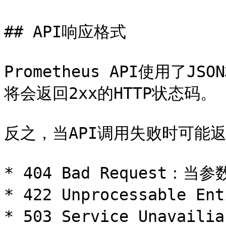
## API响应格式

Prometheus API使用了
将会返回2xx的HTTP状态码。

反之，当API调用失败时可能返
* 404 Bad Request：
* 422 Unprocessable 
* 503 Service Unava