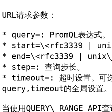
URL请求参数：

* query=: PromQL表达式。

* start=\<rfc3339 | u
* end=\<rfc3339 | uni
* step=: 查询步长。

* timeout=: 超时设置
query,timeout的全局设置。

当使用QUERY\_RANGE A