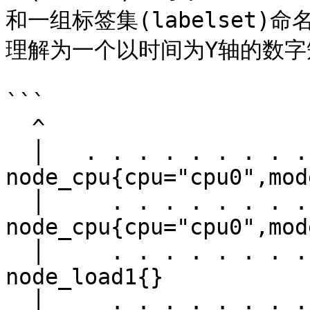
和一组标签集(labelset)命
理解为一个以时间为Y轴的数字
```

  ^

  │   . . . . . . . . . . . . . . . . .   . .   
node_cpu{cpu="cpu0",mod
  │     . . . . . . . . . . . . . . . . . . .   
node_cpu{cpu="cpu0",mod
  │     . . . . . . . . . .   . . . . . . . .   
node_load1{}

  │     . . . . . . . . . . . . . . . .   . .  
