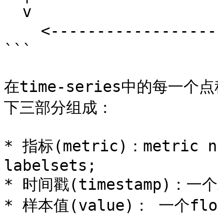
  v

    <------------------ 时间 ---------------->

```

在time-series中的每一
下三部分组成：

* 指标(metric)：metri
labelsets;

* 时间戳(timestamp)：
* 样本值(value)： 一个f