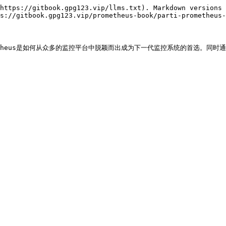
https://gitbook.gpg123.vip/llms.txt). Markdown versions 
s://gitbook.gpg123.vip/prometheus-book/parti-prometheus-
metheus是如何从众多的监控平台中脱颖而出成为下一代监控系统的首选。同时通