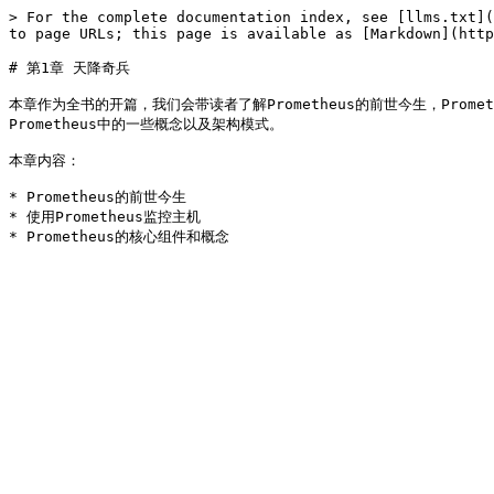
> For the complete documentation index, see [llms.txt](
to page URLs; this page is available as [Markdown](http
# 第1章 天降奇兵

本章作为全书的开篇，我们会带读者了解Prometheus的前世今生，Pro
Prometheus中的一些概念以及架构模式。

本章内容：

* Prometheus的前世今生

* 使用Prometheus监控主机
