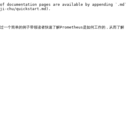
of documentation pages are available by appending `.md` 
ji-chu/quickstart.md).

过一个简单的例子带领读者快速了解Prometheus是如何工作的，从而了解