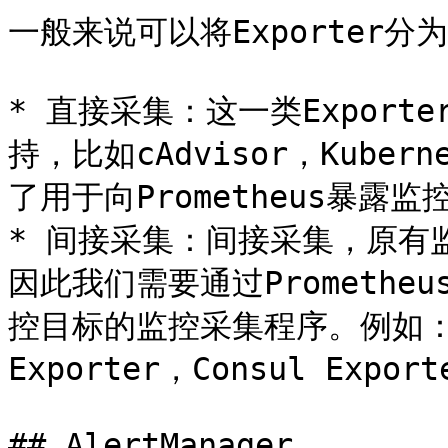
一般来说可以将Exporter分为
* 直接采集：这一类Exporte
持，比如cAdvisor，Kuber
了用于向Prometheus暴露监
* 间接采集：间接采集，原有监
因此我们需要通过Prometheus
控目标的监控采集程序。例如： Mys
Exporter，Consul Export
## AlertManager
