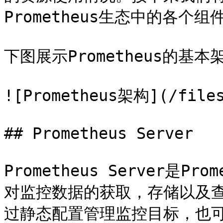
Prometheus生态中的各个组件
下图展示Prometheus的基本架
![Prometheus架构](/files
## Prometheus Server

Prometheus Server是
对监控数据的获取，存储以及查询。 
过静态配置管理监控目标，也可以配