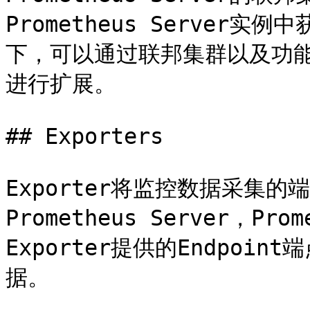
Prometheus Server
下，可以通过联邦集群以及功能分区
进行扩展。

## Exporters

Exporter将监控数据采集的
Prometheus Server，Pro
Exporter提供的Endpo
据。
