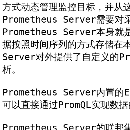
方式动态管理监控目标，并从
Prometheus Server
Prometheus Serve
据按照时间序列的方式存储在本地磁
Server对外提供了自定义的
析。

Prometheus Server内置的
可以直接通过PromQL实现数
Prometheus Server