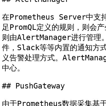
在Prometheus Server
足PromQL定义的规则，则
则由AlertManager进行管理
件，Slack等等内置的通知方
义告警处理方式。AlertMana
中心。

## PushGateway

由于Prometheus数据采集