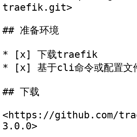
traefik.git>

## 准备环境

* [x] 下载traefik

* [x] 基于cli命令或配置文
## 下载

<https://github.com/tra
3.0.0>
