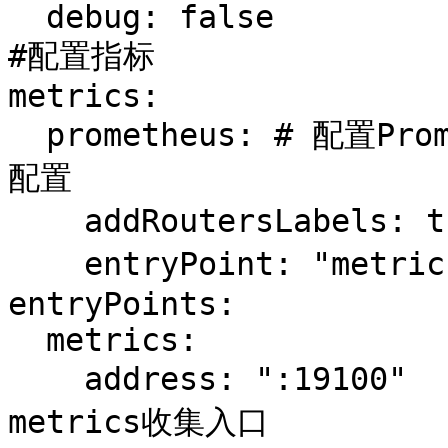
  debug: false

#配置指标

metrics:

  prometheus: # 配置Prometheus监控指标数据，并使用默认
配置

    addRoutersLabels: true  # 添加routers metrics

    entryPoint: "metrics"   # 指定metrics监听地址

entryPoints:

  metrics:

    address: ":19100"        # 配置19100端口，作为
metrics收集入口
