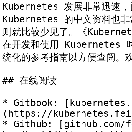
Kubernetes 发展非常
Kubernetes 的中文资
则就比较少见了。《Kubern
在开发和使用 Kubernet
统化的参考指南以方便查阅。欢
## 在线阅读

* Gitbook: [kubernetes.
(https://kubernetes.fei
* Github: [github.com/f