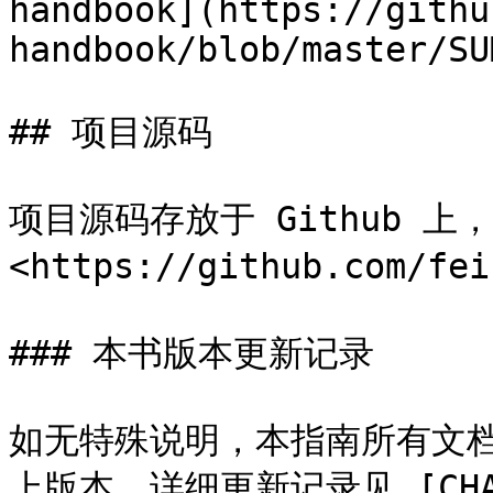
handbook](https://githu
handbook/blob/master/SU
## 项目源码

项目源码存放于 Github 上，
<https://github.com/fei
### 本书版本更新记录

如无特殊说明，本指南所有文档仅适
上版本。详细更新记录见 [CHAN