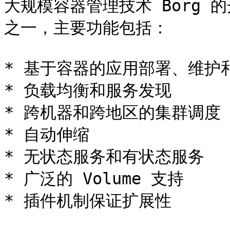
大规模容器管理技术 Borg 
之一，主要功能包括：

* 基于容器的应用部署、维护和
* 负载均衡和服务发现

* 跨机器和跨地区的集群调度

* 自动伸缩

* 无状态服务和有状态服务

* 广泛的 Volume 支持

* 插件机制保证扩展性
