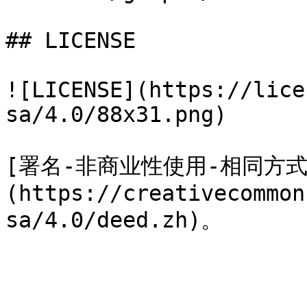
## LICENSE

![LICENSE](https://lice
sa/4.0/88x31.png)

[署名-非商业性使用-相同方式共享 
(https://creativecommon