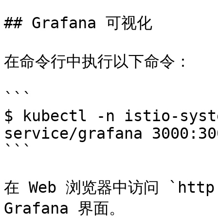
## Grafana 可视化

在命令行中执行以下命令：

```

$ kubectl -n istio-syst
service/grafana 3000:300
```

在 Web 浏览器中访问 `http:
Grafana 界面。
