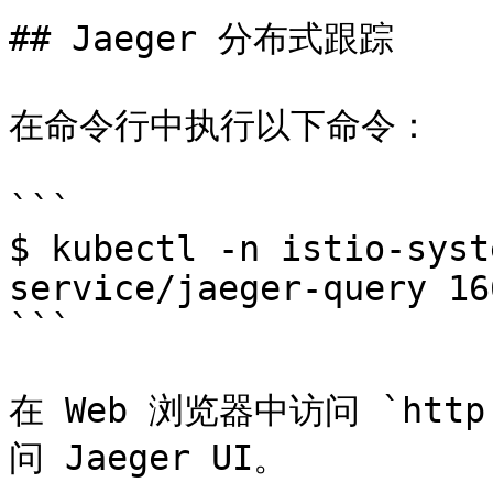
## Jaeger 分布式跟踪

在命令行中执行以下命令：

```

$ kubectl -n istio-syst
service/jaeger-query 16
```

在 Web 浏览器中访问 `http:
问 Jaeger UI。
