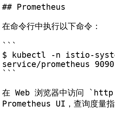
## Prometheus

在命令行中执行以下命令：

```

$ kubectl -n istio-syst
service/prometheus 9090
```

在 Web 浏览器中访问 `http:
Prometheus UI，查询度量指