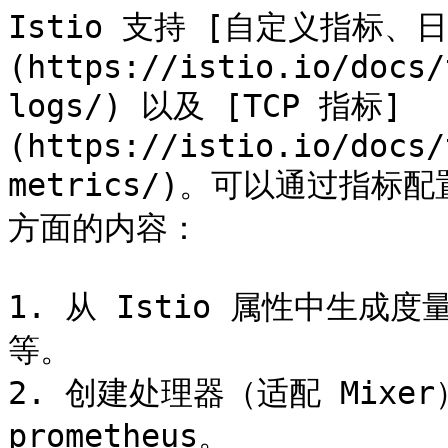
Istio 支持 [自定义指标、日
(https://istio.io/docs/
logs/) 以及 [TCP 指标]
(https://istio.io/docs/
metrics/)。可以通过指
方面的内容：

1. 从 Istio 属性中生成度量实
等。

2. 创建处理器（适配 Mixe
prometheus。
