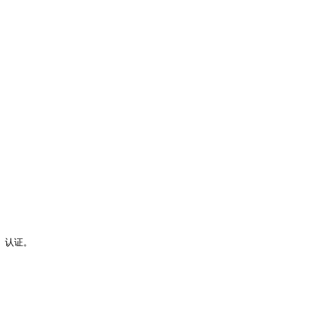
b 认证。
