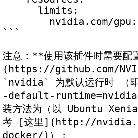
      limits:

        nvidia.com/gpu: 1

```

注意：**使用该插件时需要配置** [
(https://github.com/NV
`nvidia` 为默认运行时 （即配
-default-runtime=nvid
装方法为（以 Ubuntu Xe
考 [这里](http://nvidia.
docker/)）：
