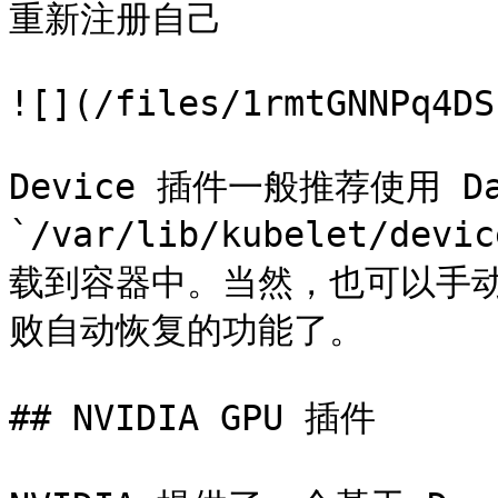
重新注册自己

![](/files/1rmtGNNPq4DS
Device 插件一般推荐使用 Da
`/var/lib/kubelet/dev
载到容器中。当然，也可以手
败自动恢复的功能了。

## NVIDIA GPU 插件
