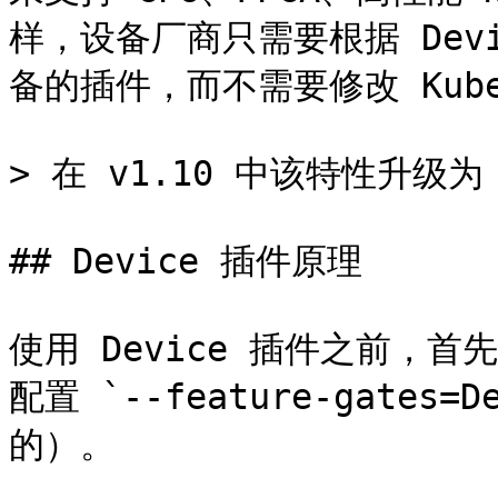
样，设备厂商只需要根据 Devi
备的插件，而不需要修改 Kuber
> 在 v1.10 中该特性升级为 
## Device 插件原理

使用 Device 插件之前，首先要
配置 `--feature-gates=
的）。
