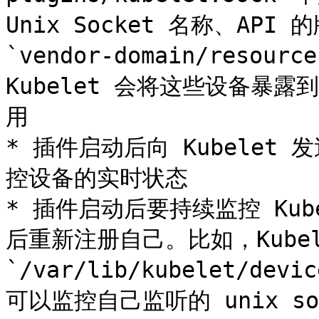
Unix Socket 名称、AP
`vendor-domain/resour
Kubelet 会将这些设备暴露
用

* 插件启动后向 Kubele
控设备的实时状态

* 插件启动后要持续监控 Kube
后重新注册自己。比如，Kubel
`/var/lib/kubelet/de
可以监控自己监听的 unix s