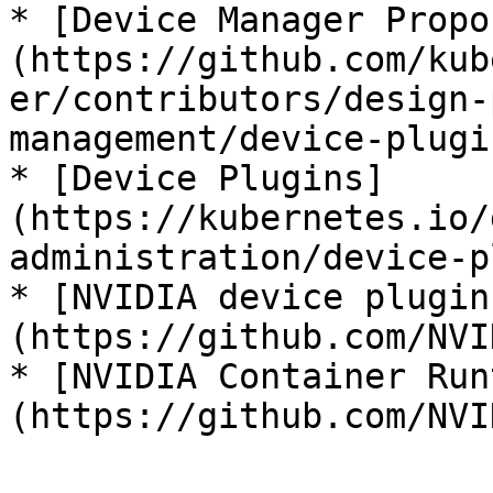
* [Device Manager Propo
(https://github.com/kub
er/contributors/design-
management/device-plugi
* [Device Plugins]
(https://kubernetes.io/
administration/device-p
* [NVIDIA device plugin
(https://github.com/NVI
* [NVIDIA Container Run