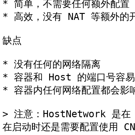
* 简单，不需要任何额外配置

* 高效，没有 NAT 等额外的开
缺点

* 没有任何的网络隔离

* 容器和 Host 的端口号容易
* 容器内任何网络配置都会影响
> 注意：HostNetwork 是在
在启动时还是需要配置使用 CNI 