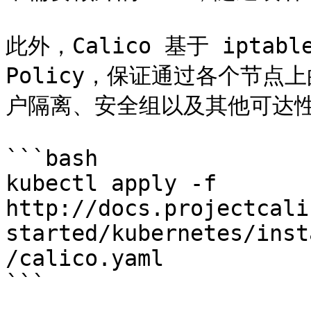
此外，Calico 基于 ipta
Policy，保证通过各个节点上的
户隔离、安全组以及其他可达性
```bash

kubectl apply -f 
http://docs.projectcali
started/kubernetes/inst
/calico.yaml

```
