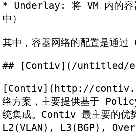
* Underlay: 将 VM 
中）

其中，容器网络的配置是通过 OV
## [Contiv](/untitled/e
[Contiv](http://cont
络方案，主要提供基于 Poli
统集成。Contiv 最主要的
L2(VLAN), L3(BGP), Ov