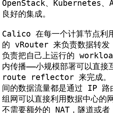
OpenStack、Kubernete
良好的集成。

Calico 在每一个计算节点利用
的 vRouter 来负责数据转发，
负责把自己上运行的 workloa
内传播——小规模部署可以直接互
route reflector 来完
间的数据流量都是通过 IP 路
组网可以直接利用数据中心的网络
不需要额外的 NAT，隧道或者 Ove