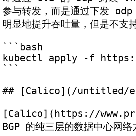
参与转发，而是通过下发 od
明显地提升吞吐量，但是不支持
```bash

kubectl apply -f https:
```

## [Calico](/untitled/e
[Calico](https://www.p
BGP 的纯三层的数据中心网络方