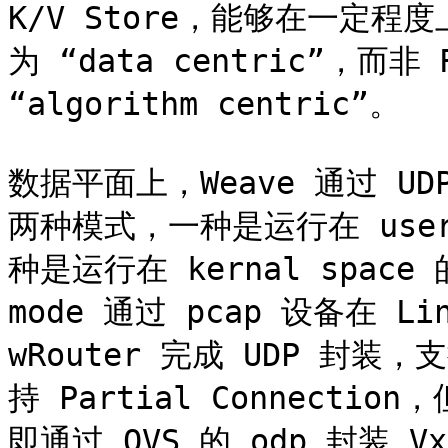
K/V Store，能够在一定程
为 “data centric”，而非 
“algorithm centric”。

数据平面上，Weave 通过 UD
两种模式，一种是运行在 user s
种是运行在 kernal space 的 
mode 通过 pcap 设备在 Li
wRouter 完成 UDP 封装，
持 Partial Connection
即通过 OVS 的 odp 封装 V