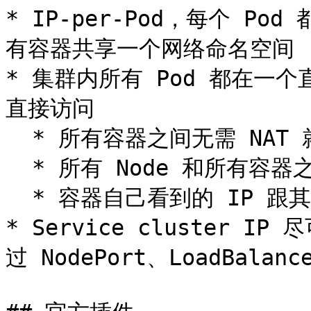
* IP-per-Pod，每个 Po
有容器共享一个网络命名空间

* 集群内所有 Pod 都在一个
直接访问

  * 所有容器之间无需 NAT 就可以直接互相访问

  * 所有 Node 和所有容器之间无需 NAT 就可以直接互相访问

  * 容器自己看到的 IP 跟其他容器看到的一样

* Service cluster
过 NodePort、LoadBalanc