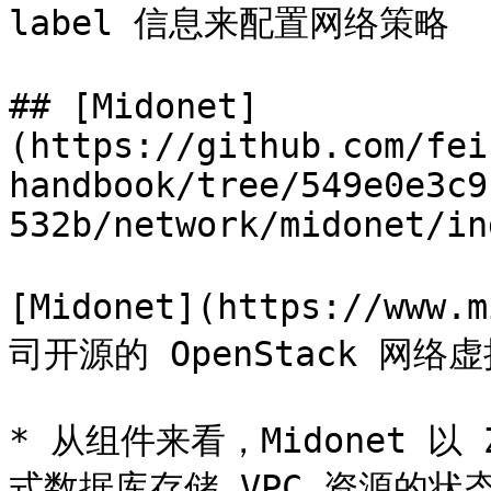
label 信息来配置网络策略

## [Midonet]
(https://github.com/fei
handbook/tree/549e0e3c9
532b/network/midonet/in
[Midonet](https://www.
司开源的 OpenStack 网络
* 从组件来看，Midonet 以 Z
式数据库存储 VPC 资源的状态——N