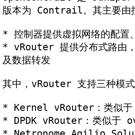
版本为 Contrail。其主要由控
* 控制器提供虚拟网络的配置
* vRouter 提供分布式
及数据转发

其中，vRouter 支持三种模式

* Kernel vRouter：类似于
* DPDK vRouter：类似于 ov
* Netronome Agilio So