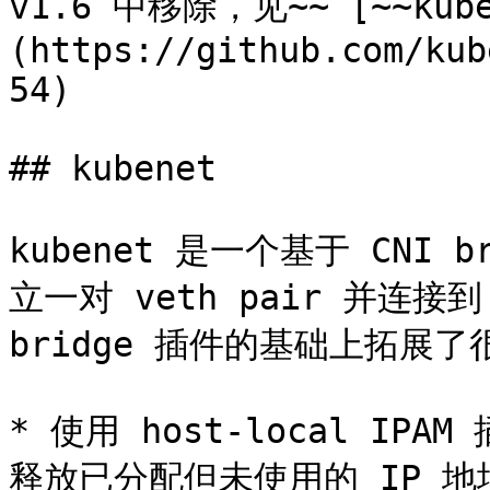
v1.6 中移除，见~~ [~~kuber
(https://github.com/kub
54)

## kubenet

kubenet 是一个基于 CNI
立一对 veth pair 并连接到 
bridge 插件的基础上拓展了
* 使用 host-local IP
释放已分配但未使用的 IP 地址