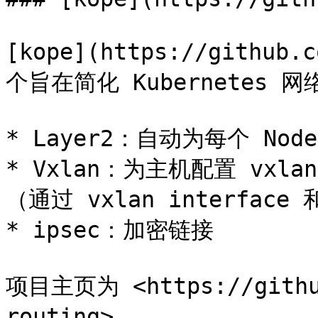
[kope](https://github.
个旨在简化 Kubernetes
* Layer2：自动为每个 Nod
* Vxlan：为主机配置 vxl
（通过 vxlan interface 和
* ipsec：加密链接

项目主页为 <https://github
routing>。
