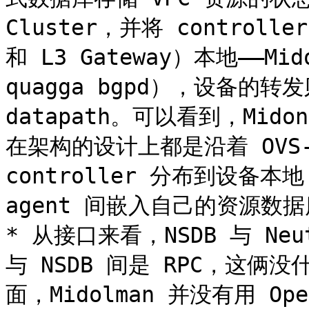
Cluster，并将 controll
和 L3 Gateway）本地——Mid
quagga bgpd），设备的转发则
datapath。可以看到，Midon
在架构的设计上都是沿着 OVS-Ne
controller 分布到设备本地，
agent 间嵌入自己的资源数据库作
* 从接口来看，NSDB 与 Neutr
与 NSDB 间是 RPC，这俩没
面，Midolman 并没有用 Ope