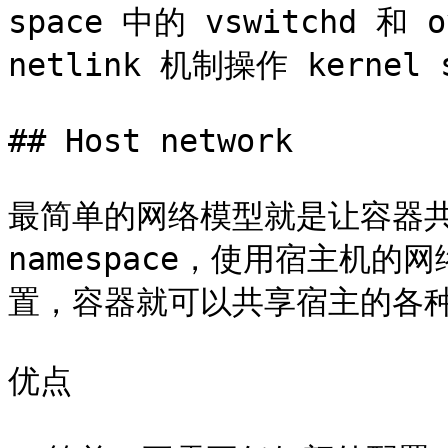
space 中的 vswitchd 和 o
netlink 机制操作 kernel s
## Host network

最简单的网络模型就是让容器共享 H
namespace，使用宿主机
置，容器就可以共享宿主的各种
优点
