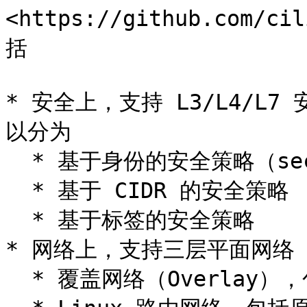
<https://github.com/
括

* 安全上，支持 L3/L4/
以分为

  * 基于身份的安全策略（security identity）

  * 基于 CIDR 的安全策略

  * 基于标签的安全策略

* 网络上，支持三层平面网络（fla
  * 覆盖网络（Overlay），包括 VXLAN 和 Geneve 等
