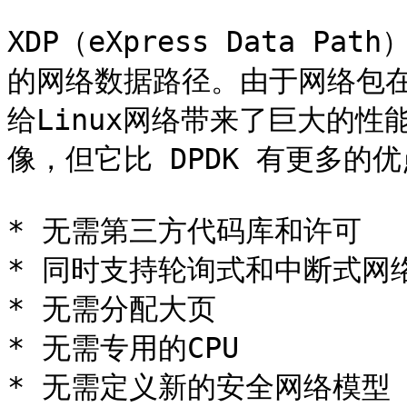
XDP（eXpress Data P
的网络数据路径。由于网络包
给Linux网络带来了巨大的性能
像，但它比 DPDK 有更多的优
* 无需第三方代码库和许可

* 同时支持轮询式和中断式网络
* 无需分配大页

* 无需专用的CPU

* 无需定义新的安全网络模型
