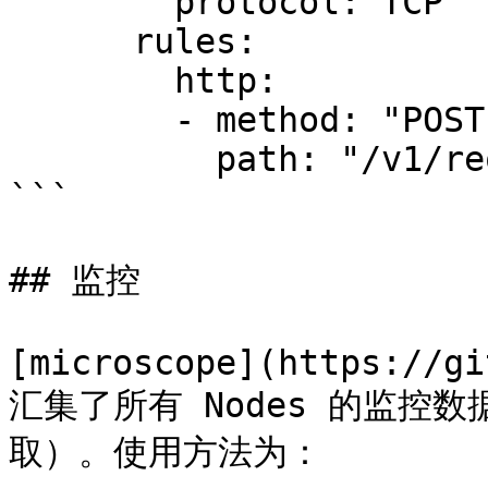
        protocol: TCP

      rules:

        http:

        - method: "POST"

          path: "/v1/request-landing"

```

## 监控

[microscope](https://gi
汇集了所有 Nodes 的监控数据（
取）。使用方法为：
