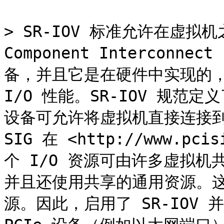
> SR-IOV 标准允许在虚拟机之
Component Interconn
备，并且它是在硬件中实现的，
I/O 性能。SR-IOV 规
设备可允许将虚拟机直接连接到 I
SIG 在 <http://www.p
个 I/O 资源可由许多虚拟
并且还使用共享的通用资源。
源。因此，启用了 SR-IOV 