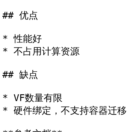
## 优点

* 性能好

* 不占用计算资源

## 缺点

* VF数量有限

* 硬件绑定，不支持容器迁移
