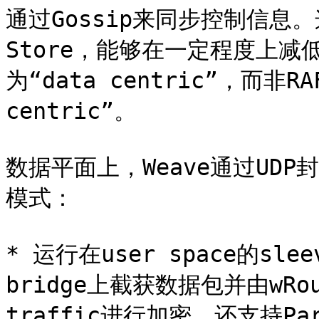
通过Gossip来同步控制信息。
Store，能够在一定程度上减
为“data centric”，而非RAF
centric”。

数据平面上，Weave通过UDP封
模式：

* 运行在user space的slee
bridge上截获数据包并由wRou
traffic进行加密，还支持Par