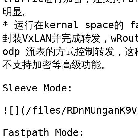
明显。

* 运行在kernal space的 f
封装VxLAN并完成转发，wRo
odp 流表的方式控制转发，
不支持加密等高级功能。

Sleeve Mode:

![](/files/RDnMUnganK9V
Fastpath Mode:
