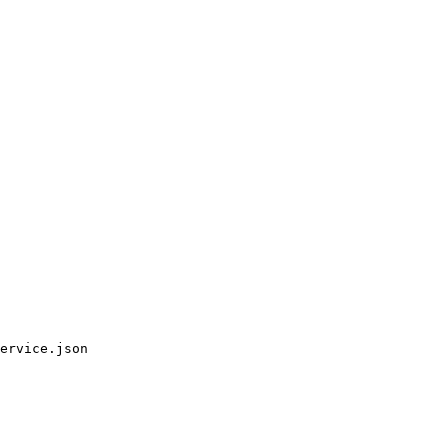
ervice.json
