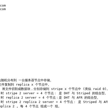
com

com

 算法随机分布到 一台服务器节点中存储。

将文件复制到 replica x 个节点中。

数量： 将文件切割成数据块，分别存储到 stripe x 个节点中 (类似 raid 0)。
tripe 2 server = 4 个节点： 是 DHT 与 Striped 的组合型。

eplica 2 server = 4 个节点：是 DHT 与 AFR 的组合型。

ripe 2 replica 2 server = 4 个节点： 是 Striped 与 A
plica 2 , 每 4 个节点 组成一个 组。
