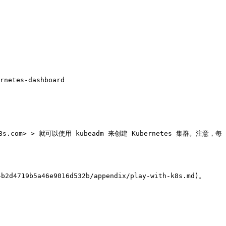
rnetes-dashboard

h-k8s.com> > 就可以使用 kubeadm 来创建 Kubernetes 集群。注意，每