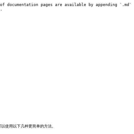
of documentation pages are available by appending `.md` 
.

户，则可以使用以下几种更简单的方法。
