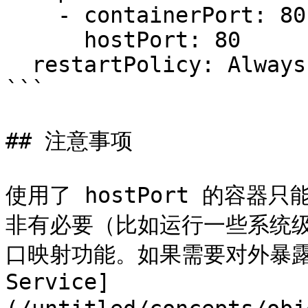
    - containerPort: 80

      hostPort: 80

  restartPolicy: Always

```

## 注意事项

使用了 hostPort 的容器
非有必要（比如运行一些系统级的
口映射功能。如果需要对外暴露服务
Service]