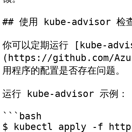
## 使用 kube-advisor 
你可以定期运行 [kube-advis
(https://github.com/A
用程序的配置是否存在问题。

运行 kube-advisor 示例：

```bash

$ kubectl apply -f http