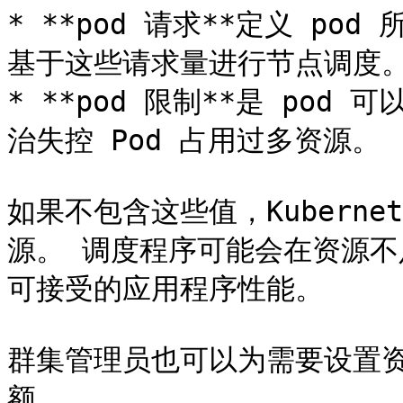
* **pod 请求**定义 pod 
基于这些请求量进行节点调度。
* **pod 限制**是 pod
治失控 Pod 占用过多资源。

如果不包含这些值，Kubern
源。 调度程序可能会在资源不
可接受的应用程序性能。

群集管理员也可以为需要设置
额。
