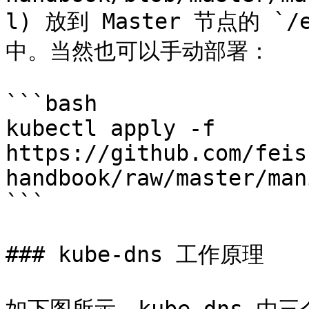
l) 放到 Master 节点的 `/e
中。当然也可以手动部署：

```bash

kubectl apply -f 
https://github.com/feis
handbook/raw/master/man
```

### kube-dns 工作原理
