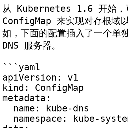
从 Kubernetes 1.6 开始
ConfigMap 来实现对存
如，下面的配置插入了一个单独的
DNS 服务器。

```yaml

apiVersion: v1

kind: ConfigMap

metadata:

  name: kube-dns

  namespace: kube-system
