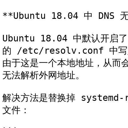
**Ubuntu 18.04 中 DNS
Ubuntu 18.04 中默认开启了
的 /etc/resolv.conf 中写
由于这是一个本地地址，从而会导致 
无法解析外网地址。

解决方法是替换掉 systemd-res
文件：
