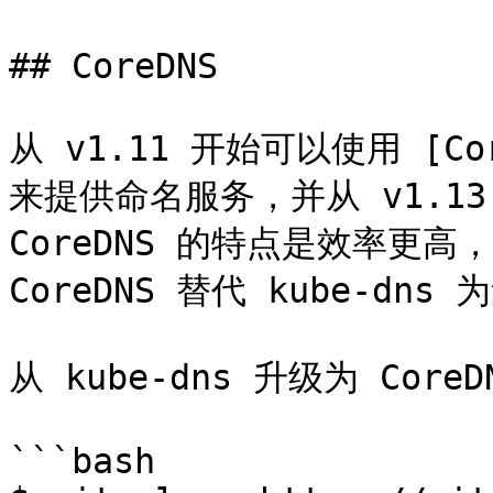
## CoreDNS

从 v1.11 开始可以使用 [CoreD
来提供命名服务，并从 v1.13
CoreDNS 的特点是效率更高
CoreDNS 替代 kube-dns
从 kube-dns 升级为 Core
```bash
