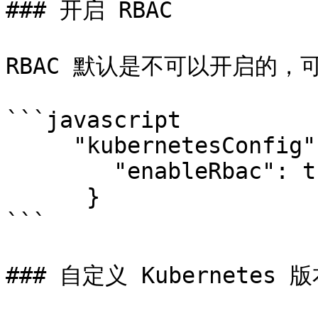
### 开启 RBAC

RBAC 默认是不可以开启的，可以
```javascript

     "kubernetesConfig": {

        "enableRbac": true

      }

```

### 自定义 Kubernetes 版