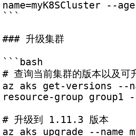
name=myK8SCluster --age
```

### 升级集群

```bash

# 查询当前集群的版本以及可升
az aks get-versions --n
resource-group group1 -
# 升级到 1.11.3 版本

az aks upgrade --name m