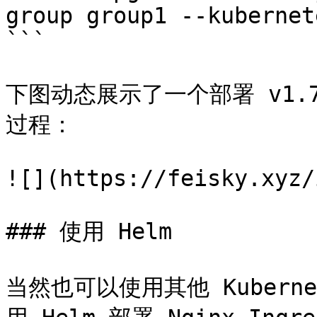
group group1 --kubernet
```

下图动态展示了一个部署 v1.7
过程：

![](https://feisky.xyz/
### 使用 Helm

当然也可以使用其他 Kuber