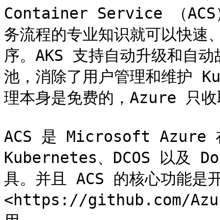
Container Service 
务流程的专业知识就可以快速
序。AKS 支持自动升级和自
池，消除了用户管理和维护 Ku
理本身是免费的，Azure 只
ACS 是 Microsoft Azu
Kubernetes、DCOS 以及 
具。并且 ACS 的核心功能是
<https://github.com/