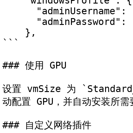
    "windowsProfile": {

      "adminUsername": "azureuser",

      "adminPassword": "replacepassword1234$"

    },

```

### 使用 GPU

设置 vmSize 为 `Standard
动配置 GPU，并自动安装所需要的
### 自定义网络插件
