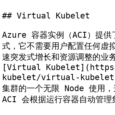
## Virtual Kubelet

Azure 容器实例（ACI）提
式，它不需要用户配置任何虚拟
速突发式增长和资源调整的业务
[Virtual Kubelet](https
kubelet/virtual-kubele
集群的一个无限 Node 使用
ACI 会根据运行容器自动管理