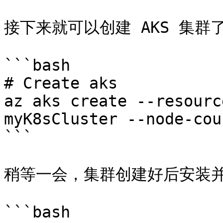
接下来就可以创建 AKS 集群了
```bash

# Create aks

az aks create --resourc
myK8sCluster --node-cou
```

稍等一会，集群创建好后安装并配置
```bash
