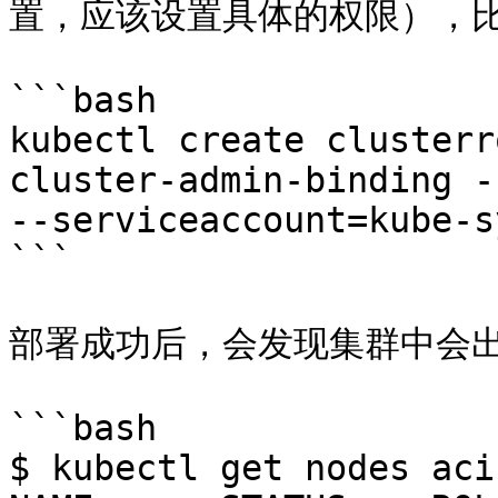
置，应该设置具体的权限），比
```bash

kubectl create clusterr
cluster-admin-binding -
--serviceaccount=kube-s
```

部署成功后，会发现集群中会出现一
```bash

$ kubectl get nodes aci
