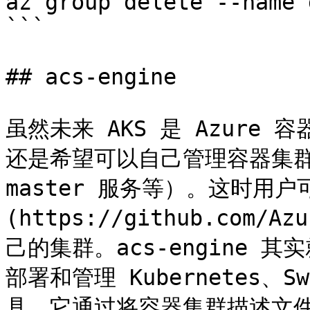
az group delete --name 
```

## acs-engine

虽然未来 AKS 是 Azur
还是希望可以自己管理容器集群
master 服务等）。这时用户可
(https://github.com/
己的集群。acs-engine 
部署和管理 Kubernetes、S
具。它通过将容器集群描述文件转化