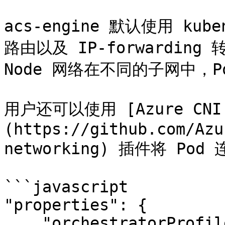
acs-engine 默认使用 k
路由以及 IP-forwarding
Node 网络在不同的子网中，Po
用户还可以使用 [Azure CNI 
(https://github.com/Azu
networking) 插件将 Pod 连
```javascript

"properties": {

    "orchestratorProfile": {
