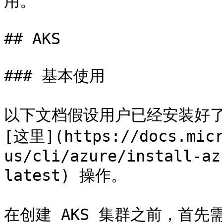
用。

## AKS

### 基本使用

以下文档假设用户已经安装好了 A
[这里](https://docs.micr
us/cli/azure/install-az
latest) 操作。

在创建 AKS 集群之前，首先