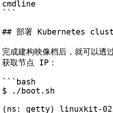
cmdline

```

## 部署 Kubernetes clust
完成建构映像档后，就可以透过以
获取节点 IP：

```bash

$ ./boot.sh

(ns: getty) linuxkit-02