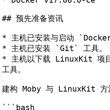
* Docker v17.06.0-ce

## 预先准备资讯

* 主机已安装与启动 `Docker
* 主机已安装 `Git` 工具。

* 主机以下载 LinuxKit 项目
工具。

建构 Moby 与 LinuxKit
```bash
