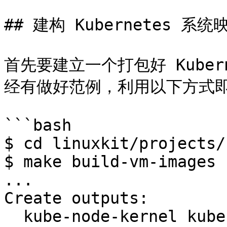
## 建构 Kubernetes 系统
首先要建立一个打包好 Kubern
经有做好范例，利用以下方式即
```bash

$ cd linuxkit/projects/
$ make build-vm-images

...

Create outputs:

  kube-node-kernel kube-node-initrd.img kube-node-