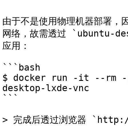
由于不是使用物理机器部署，因此网络
网络，故需透过 `ubuntu-desk
应用：

```bash

$ docker run -it --rm -
desktop-lxde-vnc

```

> 完成后透过浏览器 `http://l